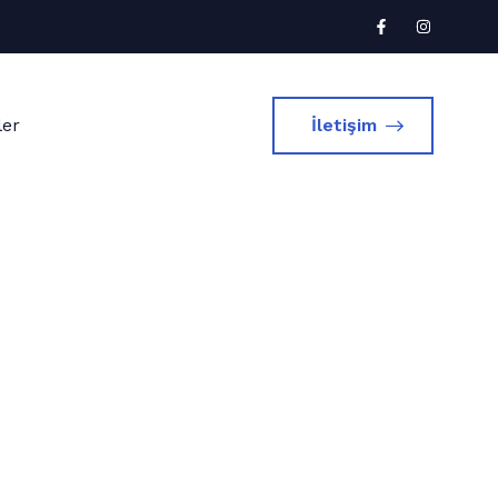
ler
İletişim